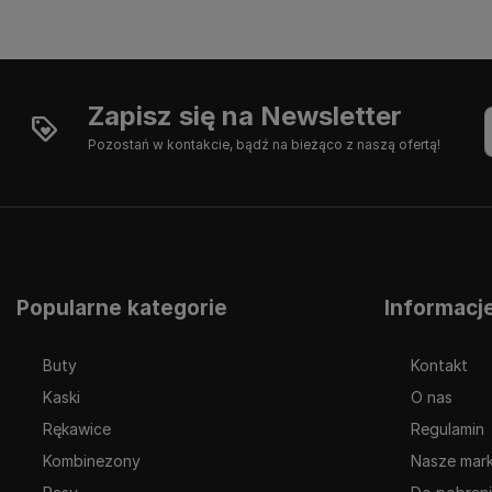
Zapisz się na Newsletter
Pozostań w kontakcie, bądź na bieżąco z naszą ofertą!
Popularne kategorie
Informacj
Buty
Kontakt
Kaski
O nas
Rękawice
Regulamin
Kombinezony
Nasze mark