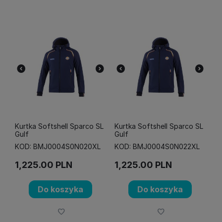
Kurtka Softshell Sparco SL
Kurtka Softshell Sparco SL
Gulf
Gulf
KOD: BMJ0004S0N020XL
KOD: BMJ0004S0N022XL
1,225.00
PLN
1,225.00
PLN
Do koszyka
Do koszyka