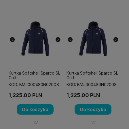
Kurtka Softshell Sparco SL
Kurtka Softshell Sparco SL
Gulf
Gulf
KOD: BMJ0004S0N020XS
KOD: BMJ0004S0N0200S
1,225.00
PLN
1,225.00
PLN
Do koszyka
Do koszyka