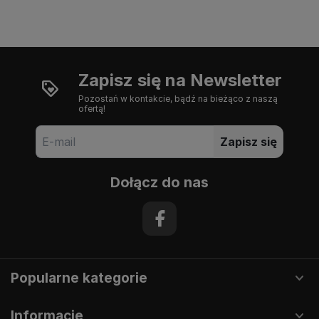
Zapisz się na Newsletter
Pozostań w kontakcie, bądź na bieżąco z naszą
ofertą!
Zapisz się
Dołącz do nas
Popularne kategorie
Informacje