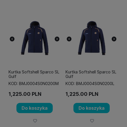
Kurtka Softshell Sparco SL
Kurtka Softshell Sparco SL
Gulf
Gulf
KOD: BMJ0004S0N0200M
KOD: BMJ0004S0N0200L
1,225.00
PLN
1,225.00
PLN
Do koszyka
Do koszyka