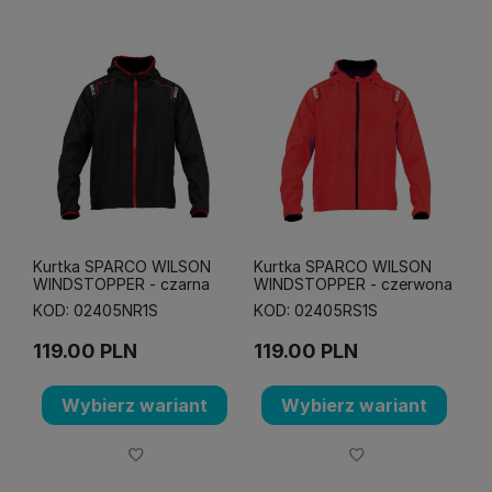
Kurtka SPARCO WILSON
Kurtka SPARCO WILSON
WINDSTOPPER - czarna
WINDSTOPPER - czerwona
KOD: 02405NR1S
KOD: 02405RS1S
119.00
PLN
119.00
PLN
Wybierz wariant
Wybierz wariant