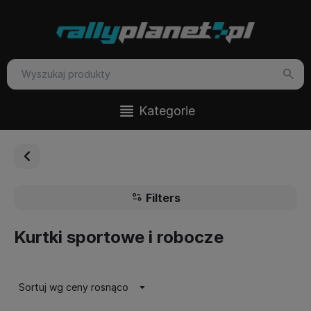
Kategorie
Filters
Kurtki sportowe i robocze
Sortuj wg ceny rosnąco