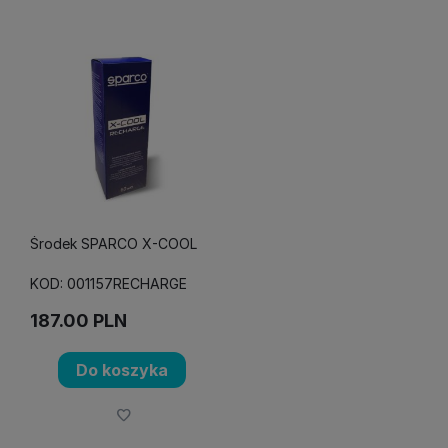
Środek SPARCO X-COOL
KOD: 001157RECHARGE
187.00
PLN
Do koszyka