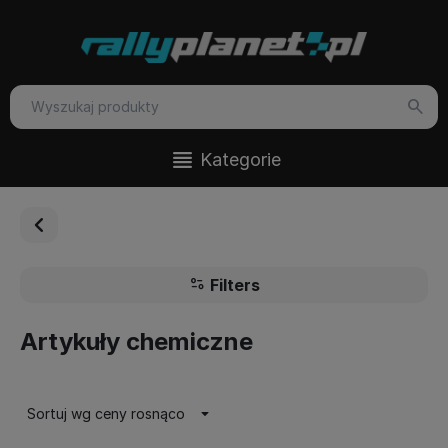
Kategorie
Filters
Artykuły chemiczne
Sortuj wg ceny rosnąco