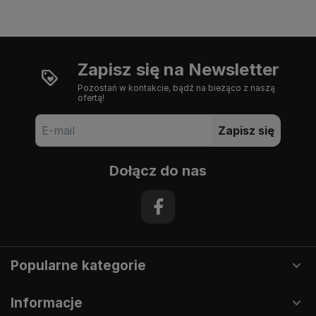
Zapisz się na Newsletter
Pozostań w kontakcie, bądź na bieżąco z naszą
ofertą!
Zapisz się
Dołącz do nas
Popularne kategorie
Informacje