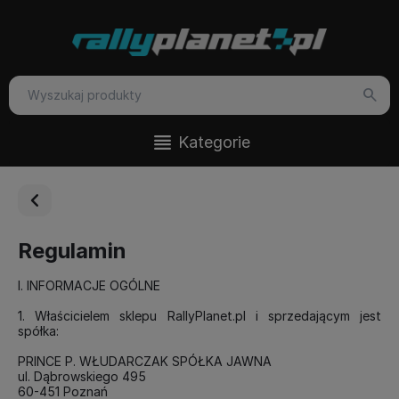
Kategorie
Regulamin
I. INFORMACJE OGÓLNE
1. Właścicielem sklepu RallyPlanet.pl i sprzedającym jest
spółka:
PRINCE P. WŁUDARCZAK SPÓŁKA JAWNA
ul. Dąbrowskiego 495
60-451 Poznań