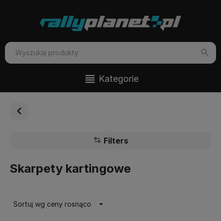
Kategorie
Filters
Skarpety kartingowe
Sortuj wg ceny rosnąco