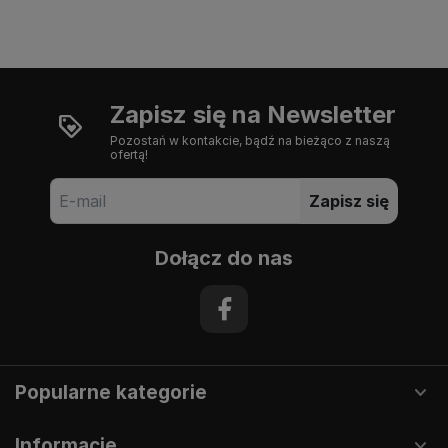
Zapisz się na Newsletter
Pozostań w kontakcie, bądź na bieżąco z naszą
ofertą!
Zapisz się
Dołącz do nas
Popularne kategorie
Informacje