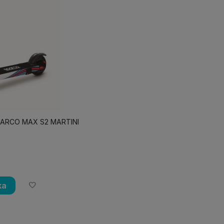
SPARCO MAX S2 MARTINI
ka