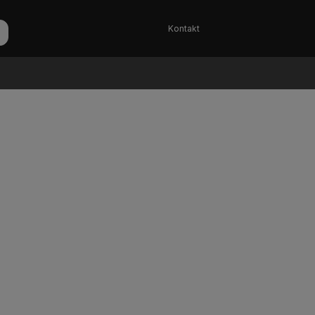
Kontakt