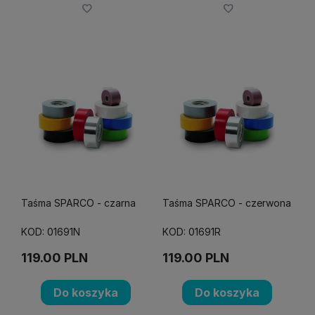
Taśma SPARCO - czarna
Taśma SPARCO - czerwona
KOD: 01691N
KOD: 01691R
119.00
PLN
119.00
PLN
Do koszyka
Do koszyka