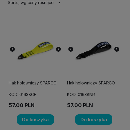
Sortuj wg ceny rosnąco
Hak holowniczy SPARCO
Hak holowniczy SPARCO
KOD: 01638GF
KOD: 01638NR
57.00
PLN
57.00
PLN
Do koszyka
Do koszyka