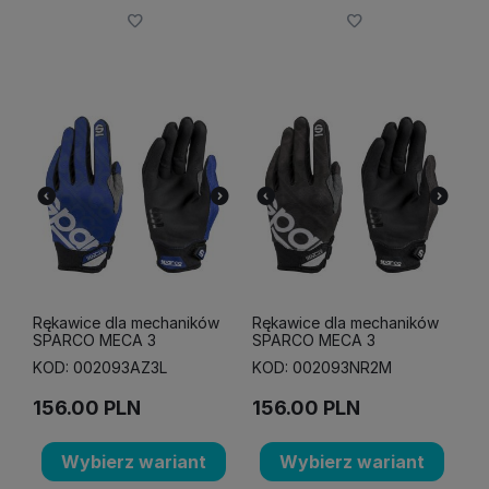
Rękawice dla mechaników
Rękawice dla mechaników
SPARCO MECA 3
SPARCO MECA 3
KOD: 002093AZ3L
KOD: 002093NR2M
156.00
PLN
156.00
PLN
Wybierz wariant
Wybierz wariant