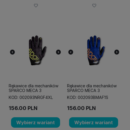
Rękawice dla mechaników
Rękawice dla mechaników
SPARCO MECA 3
SPARCO MECA 3
KOD: 002093NRGF4XL
KOD: 002093BMAF1S
156.00
PLN
156.00
PLN
Wybierz wariant
Wybierz wariant