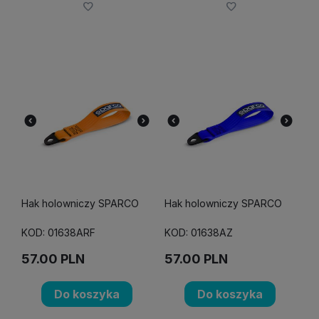
Hak holowniczy SPARCO
Hak holowniczy SPARCO
KOD: 01638ARF
KOD: 01638AZ
57.00
PLN
57.00
PLN
Do koszyka
Do koszyka