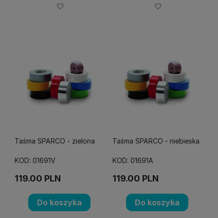
Taśma SPARCO - zielona
Taśma SPARCO - niebieska
KOD: 01691V
KOD: 01691A
119.00
PLN
119.00
PLN
Do koszyka
Do koszyka