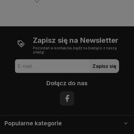
Zapisz się na Newsletter
Pozostań w kontakcie, bądź na bieżąco z naszą
ofertą!
Zapisz się
Dołącz do nas
Popularne kategorie