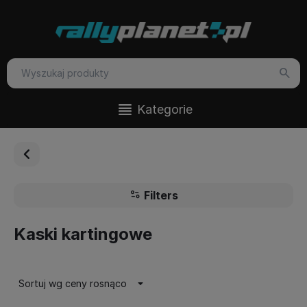
Kategorie
Filters
Kaski kartingowe
Sortuj wg ceny rosnąco