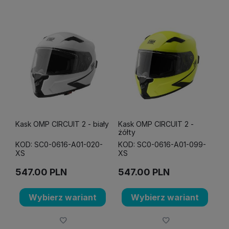
Kask OMP CIRCUIT 2 - biały
Kask OMP CIRCUIT 2 -
żółty
KOD: SC0-0616-A01-020-
KOD: SC0-0616-A01-099-
XS
XS
547.00
PLN
547.00
PLN
Wybierz wariant
Wybierz wariant