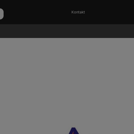
Kontakt