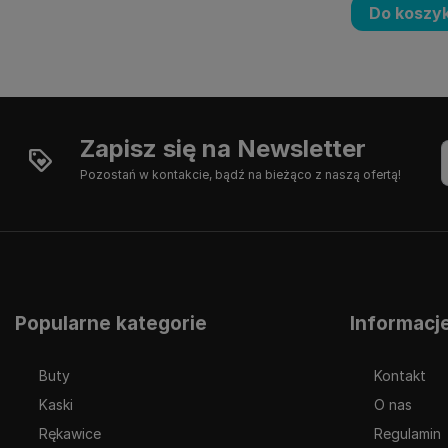
Do koszy
Zapisz się na Newsletter
Pozostań w kontakcie, bądź na bieżąco z naszą ofertą!
Popularne kategorie
Informacj
Buty
Kontakt
Kaski
O nas
Rękawice
Regulamin