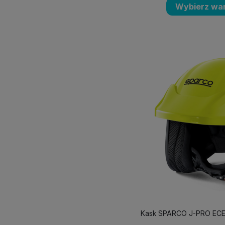
Wybierz war
Kask SPARCO J-PRO ECE 