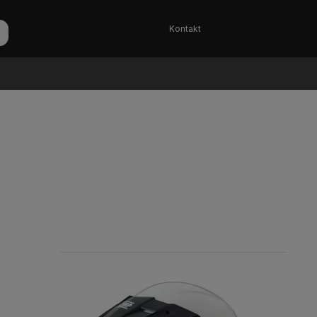
Kontakt