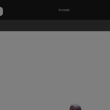
Kontakt