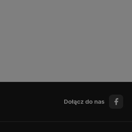
Dołącz do nas