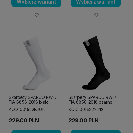
Wybierz wariant
Wybierz wariant
Skarpety SPARCO RW-7
Skarpety SPARCO RW-7
FIA 8856-2018 białe
FIA 8856-2018 czarne
KOD: 001522BI1012
KOD: 001522NR12
229.00
PLN
229.00
PLN