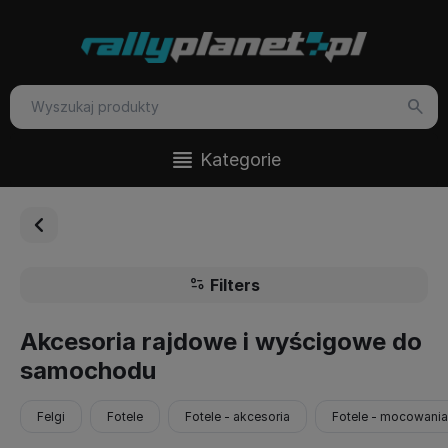
Kategorie
Filters
Akcesoria rajdowe i wyścigowe do
samochodu
Felgi
Fotele
Fotele - akcesoria
Fotele - mocowania