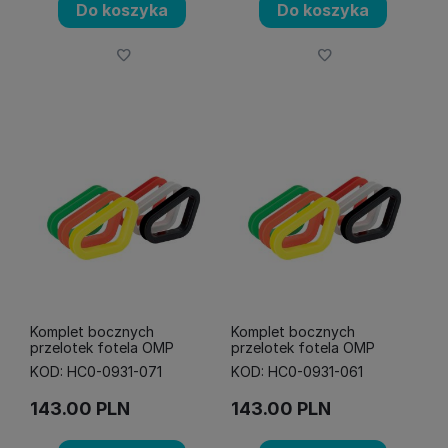
Do koszyka
Do koszyka
Komplet bocznych
Komplet bocznych
przelotek fotela OMP
przelotek fotela OMP
KOD: HC0-0931-071
KOD: HC0-0931-061
143.00
PLN
143.00
PLN