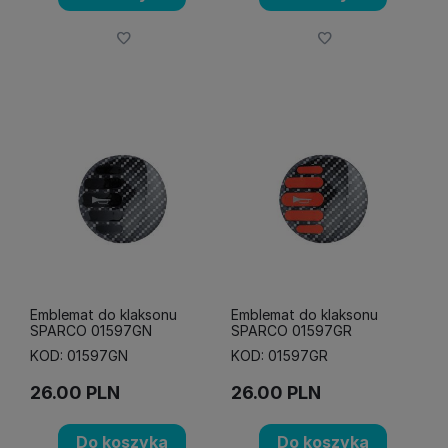
Emblemat do klaksonu
Emblemat do klaksonu
SPARCO 01597GN
SPARCO 01597GR
KOD: 01597GN
KOD: 01597GR
26.00
PLN
26.00
PLN
Do koszyka
Do koszyka