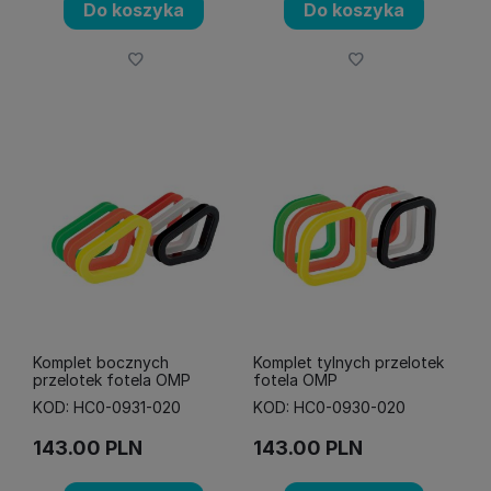
Do koszyka
Do koszyka
Komplet bocznych
Komplet tylnych przelotek
przelotek fotela OMP
fotela OMP
KOD: HC0-0931-020
KOD: HC0-0930-020
143.00
PLN
143.00
PLN