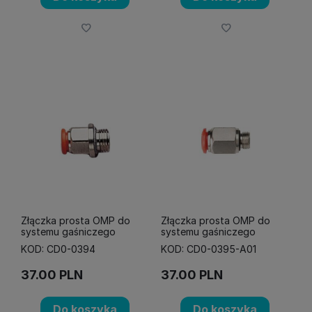
Złączka prosta OMP do
Złączka prosta OMP do
systemu gaśniczego
systemu gaśniczego
KOD: CD0-0394
KOD: CD0-0395-A01
37.00
PLN
37.00
PLN
Do koszyka
Do koszyka