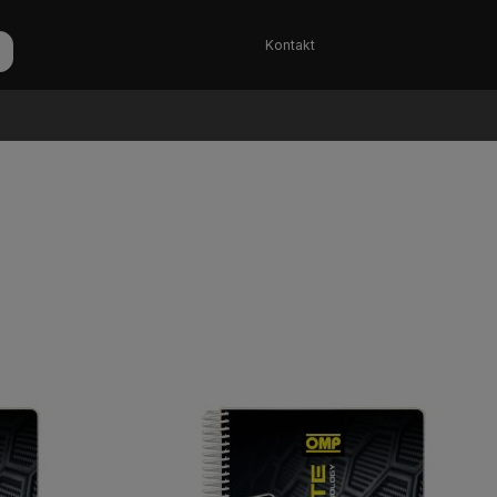
Kontakt