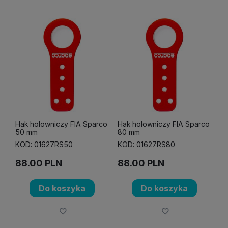
Hak holowniczy FIA Sparco
Hak holowniczy FIA Sparco
50 mm
80 mm
KOD: 01627RS50
KOD: 01627RS80
88.00
PLN
88.00
PLN
Do koszyka
Do koszyka