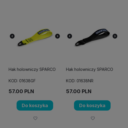
Hak holowniczy SPARCO
Hak holowniczy SPARCO
KOD: 01638GF
KOD: 01638NR
57.00
PLN
57.00
PLN
Do koszyka
Do koszyka