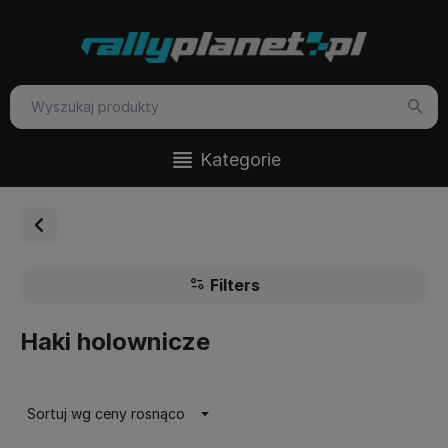
Kategorie
Filters
Haki holownicze
Sortuj wg ceny rosnąco