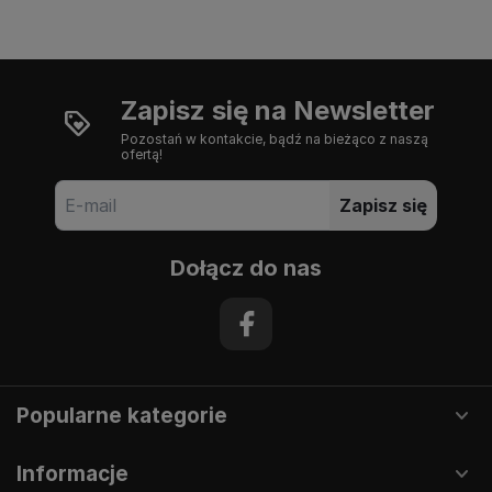
Zapisz się na Newsletter
Pozostań w kontakcie, bądź na bieżąco z naszą
ofertą!
Zapisz się
Dołącz do nas
Popularne kategorie
Informacje