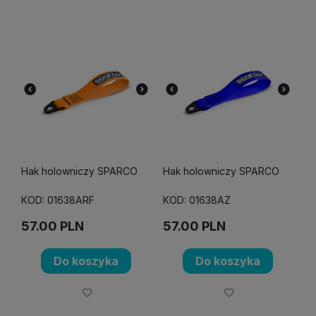
Hak holowniczy SPARCO
Hak holowniczy SPARCO
KOD: 01638ARF
KOD: 01638AZ
57.00
PLN
57.00
PLN
Do koszyka
Do koszyka