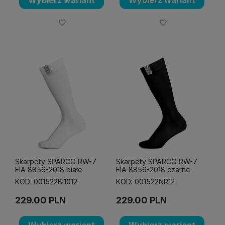
Skarpety SPARCO RW-7
Skarpety SPARCO RW-7
FIA 8856-2018 białe
FIA 8856-2018 czarne
KOD: 001522BI1012
KOD: 001522NR12
229.00
PLN
229.00
PLN