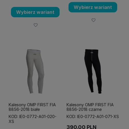
Wybierz wariant
Wybierz wariant
Kalesony OMP FIRST FIA
Kalesony OMP FIRST FIA
8856-2018 białe
8856-2018 czarne
KOD: IE0-0772-A01-020-
KOD: IE0-0772-A01-071-XS
XS
390.00
PLN