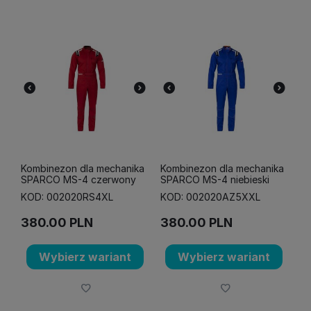
Kombinezon dla mechanika
Kombinezon dla mechanika
SPARCO MS-4 czerwony
SPARCO MS-4 niebieski
KOD: 002020RS4XL
KOD: 002020AZ5XXL
380.00
PLN
380.00
PLN
Wybierz wariant
Wybierz wariant