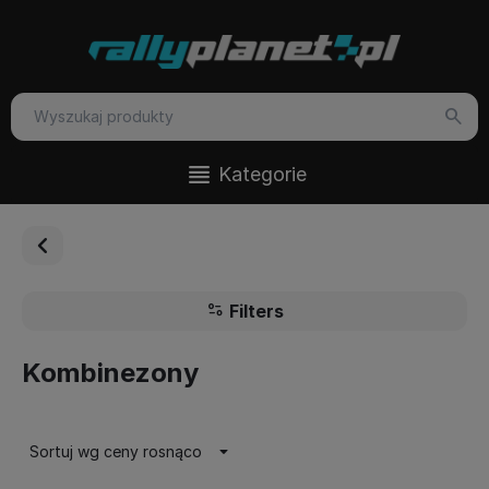
Kategorie
Filters
Kombinezony
Sortuj wg ceny rosnąco