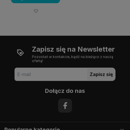
Zapisz się na Newsletter
Pozostań w kontakcie, bądź na bieżąco z naszą
ofertą!
Zapisz się
Dołącz do nas
Popularne kategorie