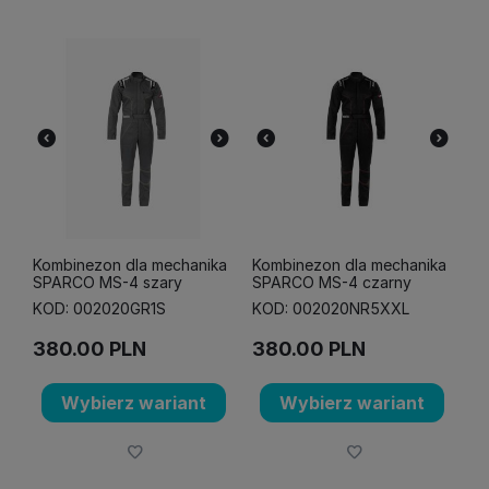
Kombinezon dla mechanika
Kombinezon dla mechanika
SPARCO MS-4 szary
SPARCO MS-4 czarny
KOD: 002020GR1S
KOD: 002020NR5XXL
380.00
PLN
380.00
PLN
Wybierz wariant
Wybierz wariant