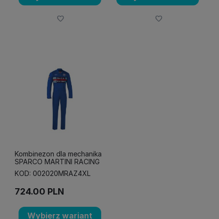
Kombinezon dla mechanika
SPARCO MARTINI RACING
KOD: 002020MRAZ4XL
724.00
PLN
Wybierz wariant