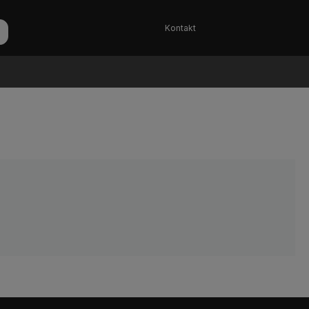
Kontakt