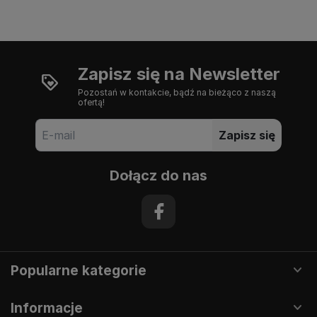
Zapisz się na Newsletter
Pozostań w kontakcie, bądź na bieżąco z naszą
ofertą!
Zapisz się
Dołącz do nas
Popularne kategorie
Informacje