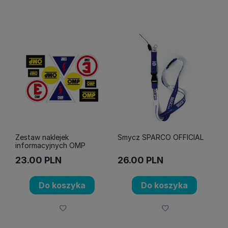
Zestaw naklejek
Smycz SPARCO OFFICIAL
informacyjnych OMP
23.00
PLN
26.00
PLN
Do koszyka
Do koszyka