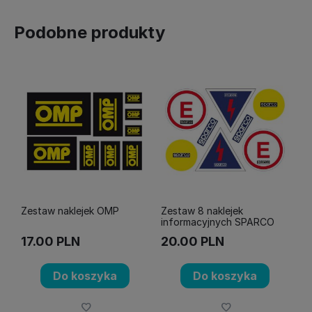
Podobne produkty
Zestaw naklejek OMP
Zestaw 8 naklejek
informacyjnych SPARCO
17.00
PLN
20.00
PLN
Do koszyka
Do koszyka