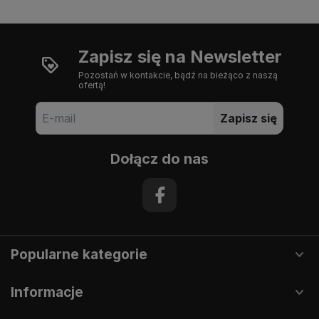
Zapisz się na Newsletter
Pozostań w kontakcie, bądź na bieżąco z naszą
ofertą!
Zapisz się
Dołącz do nas
Popularne kategorie
Informacje