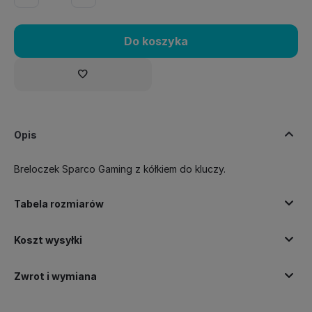
Do koszyka
Opis
Breloczek Sparco Gaming z kółkiem do kluczy.
Tabela rozmiarów
Koszt wysyłki
Zwrot i wymiana