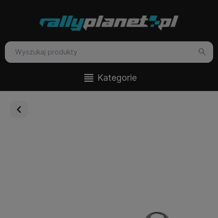
Kategorie