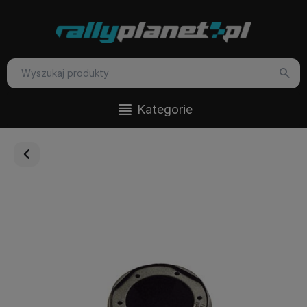
Kategorie