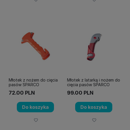
Młotek z nożem do cięcia
Młotek z latarką i nożem do
pasów SPARCO
cięcia pasów SPARCO
72.00
PLN
99.00
PLN
Do koszyka
Do koszyka