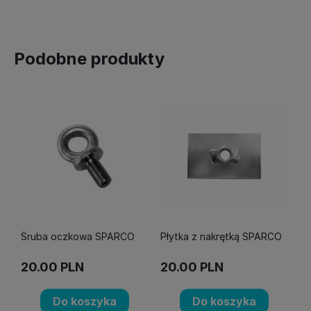
Podobne produkty
Śruba oczkowa SPARCO
Płytka z nakrętką SPARCO
20.00
PLN
20.00
PLN
Do koszyka
Do koszyka