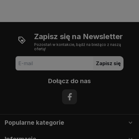
Zapisz się na Newsletter
Pozostań w kontakcie, bądź na bieżąco z naszą
ofertą!
Zapisz się
Dołącz do nas
Popularne kategorie