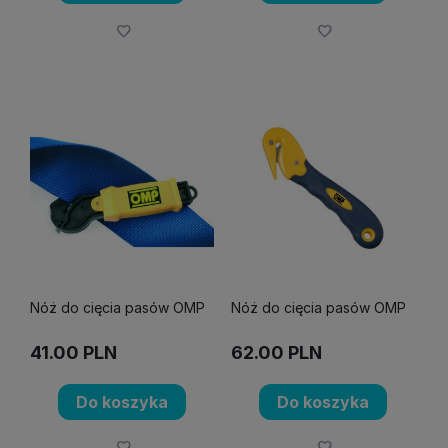
Nóż do cięcia pasów OMP
Nóż do cięcia pasów OMP
41.00
PLN
62.00
PLN
Do koszyka
Do koszyka