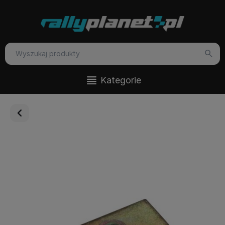
Kategorie