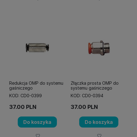
Redukcja OMP do systemu
Złączka prosta OMP do
gaśniczego
systemu gaśniczego
KOD: CD0-0399
KOD: CD0-0394
37.00
PLN
37.00
PLN
Do koszyka
Do koszyka