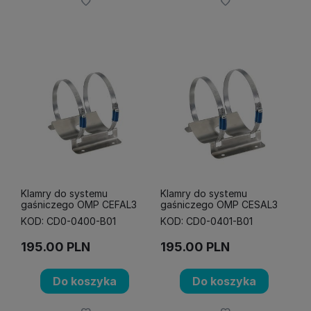
Klamry do systemu
Klamry do systemu
gaśniczego OMP CEFAL3
gaśniczego OMP CESAL3
KOD: CD0-0400-B01
KOD: CD0-0401-B01
195.00
PLN
195.00
PLN
Do koszyka
Do koszyka