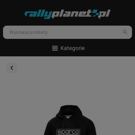
Kategorie