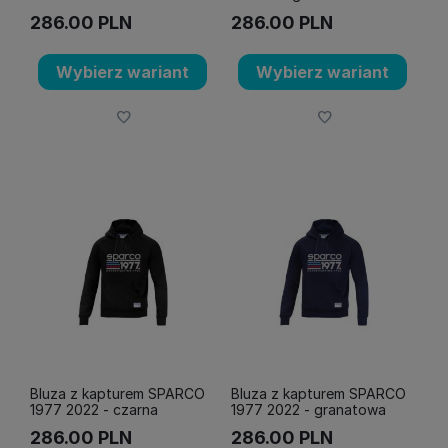
286.00
PLN
286.00
PLN
Wybierz wariant
Wybierz wariant
Bluza z kapturem SPARCO
Bluza z kapturem SPARCO
1977 2022 - czarna
1977 2022 - granatowa
286.00
PLN
286.00
PLN