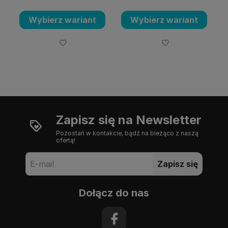
Wybierz wariant
Wybierz wariant
Zapisz się na Newsletter
Pozostań w kontakcie, bądź na bieżąco z naszą
ofertą!
Zapisz się
Dołącz do nas