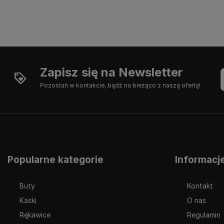
Zapisz się na Newsletter
Pozostań w kontakcie, bądź na bieżąco z naszą ofertą!
Popularne kategorie
Informacj
Buty
Kontakt
Kaski
O nas
Rękawice
Regulamin