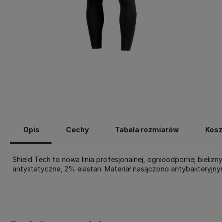
Opis
Cechy
Tabela rozmiarów
Kosz
Shield Tech to nowa linia profesjonalnej, ognioodpornej bieli
antystatyczne, 2% elastan. Materiał nasączono antybakteryjny