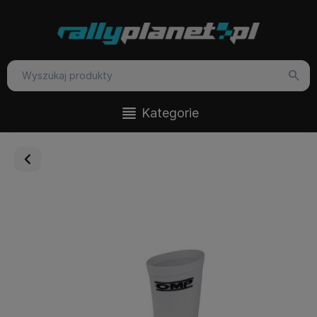
Kategorie