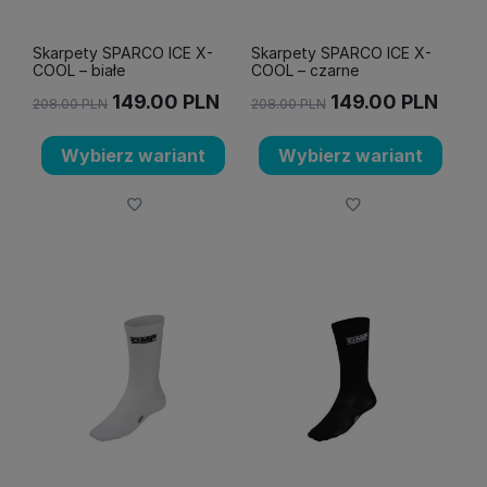
Skarpety SPARCO ICE X-
Skarpety SPARCO ICE X-
COOL – białe
COOL – czarne
149.00
PLN
149.00
PLN
208.00
PLN
208.00
PLN
Wybierz wariant
Wybierz wariant