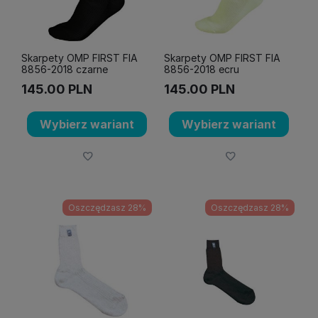
Skarpety OMP FIRST FIA
Skarpety OMP FIRST FIA
8856-2018 czarne
8856-2018 ecru
145.00
PLN
145.00
PLN
Wybierz wariant
Wybierz wariant
Oszczędzasz 28%
Oszczędzasz 28%