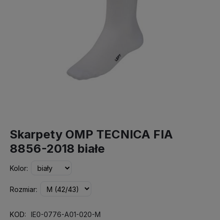
Skarpety OMP TECNICA FIA
8856-2018 białe
Kolor:
Rozmiar:
KOD:
IE0-0776-A01-020-M