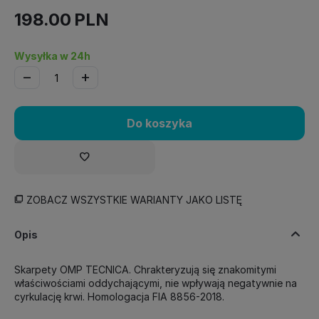
198.00
PLN
Wysyłka w 24h
−
+
Do koszyka
ZOBACZ WSZYSTKIE WARIANTY JAKO LISTĘ
Opis
Skarpety OMP TECNICA. Chrakteryzują się znakomitymi
właściwościami oddychającymi, nie wpływają negatywnie na
cyrkulację krwi. Homologacja FIA 8856-2018.